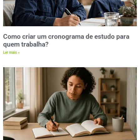
Como criar um cronograma de estudo para
quem trabalha?
Ler mais »