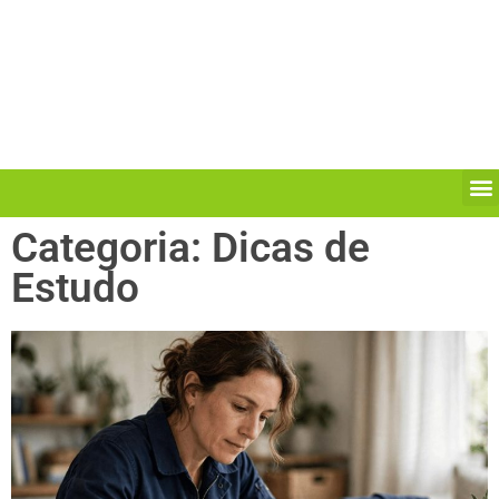
Categoria: Dicas de
Estudo