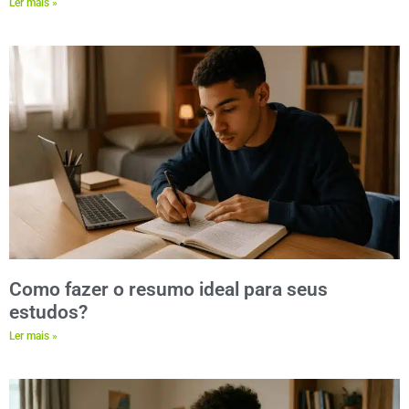
Ler mais »
Como fazer o resumo ideal para seus
estudos?
Ler mais »