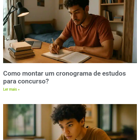
Como montar um cronograma de estudos
para concurso?
Ler mais »