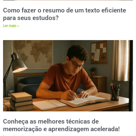
Como fazer o resumo de um texto eficiente
para seus estudos?
Ler mais »
Conheça as melhores técnicas de
memorização e aprendizagem acelerada!