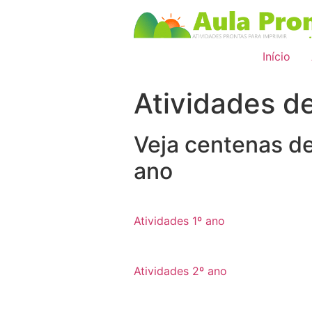
Início
Atividades d
Veja centenas de
ano
Atividades 1º ano
Atividades 2º ano