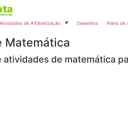
Atividades de Alfabetização
Desenhos
Plano de 
e Matemática
 atividades de matemática par