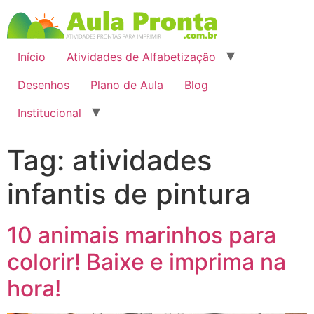
Início
Atividades de Alfabetização
Desenhos
Plano de Aula
Blog
Institucional
Tag:
atividades
infantis de pintura
10 animais marinhos para
colorir! Baixe e imprima na
hora!