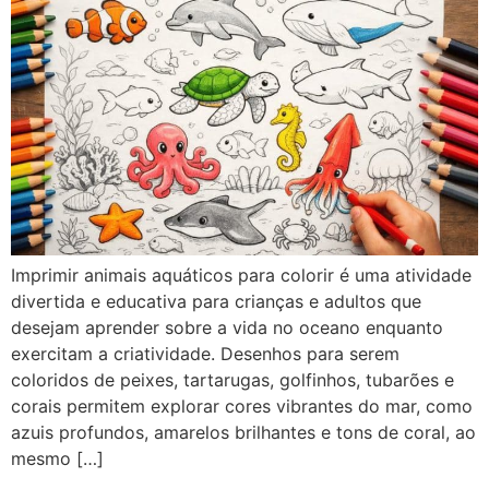
Imprimir animais aquáticos para colorir é uma atividade
divertida e educativa para crianças e adultos que
desejam aprender sobre a vida no oceano enquanto
exercitam a criatividade. Desenhos para serem
coloridos de peixes, tartarugas, golfinhos, tubarões e
corais permitem explorar cores vibrantes do mar, como
azuis profundos, amarelos brilhantes e tons de coral, ao
mesmo […]