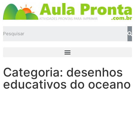
Categoria: desenhos
educativos do oceano