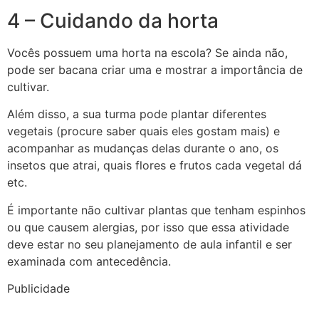
4 – Cuidando da horta
Vocês possuem uma horta na escola? Se ainda não,
pode ser bacana criar uma e mostrar a importância de
cultivar.
Além disso, a sua turma pode plantar diferentes
vegetais (procure saber quais eles gostam mais) e
acompanhar as mudanças delas durante o ano, os
insetos que atrai, quais flores e frutos cada vegetal dá
etc.
É importante não cultivar plantas que tenham espinhos
ou que causem alergias, por isso que essa atividade
deve estar no seu planejamento de aula infantil e ser
examinada com antecedência.
Publicidade