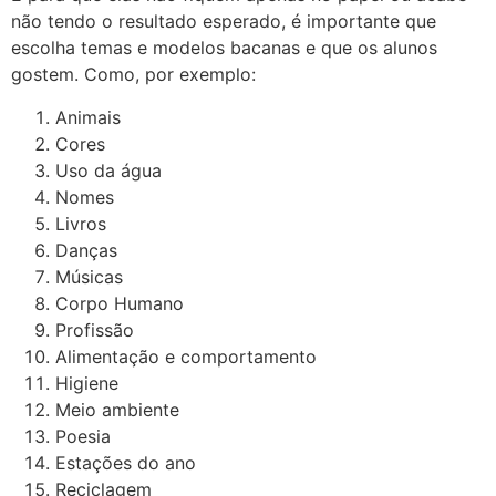
não tendo o resultado esperado, é importante que
escolha temas e modelos bacanas e que os alunos
gostem. Como, por exemplo:
Animais
Cores
Uso da água
Nomes
Livros
Danças
Músicas
Corpo Humano
Profissão
Alimentação e comportamento
Higiene
Meio ambiente
Poesia
Estações do ano
Reciclagem