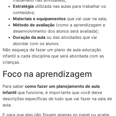
trabalhado nas atividades);
Estratégia
utilizada nas aulas para trabalhar os
conteúdos;
Materiais e equipamentos
que vai usar na sala;
Método de avaliação
(como a aprendizagem e
desenvolvimento dos alunos será avaliada);
Duração da aula
ou das atividades que vai
abordar com os alunos.
Não esqueça de fazer um plano de aula educação
infantil a cada disciplina que será abordada com as
crianças.
Foco na aprendizagem
Para saber
como fazer um planejamento de aula
infantil
que funcione, é importante que você deixe
descrições específicas de tudo que vai fazer na sala de
aula.
E para que elas não fiquem apenas no papel ou acabe