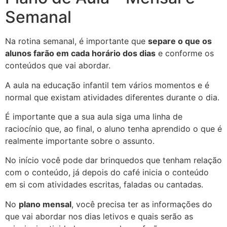
Semanal
Na rotina semanal, é importante que
separe o que os
alunos farão em cada horário dos dias
e conforme os
conteúdos que vai abordar.
A aula na educação infantil tem vários momentos e é
normal que existam atividades diferentes durante o dia.
É importante que a sua aula siga uma linha de
raciocínio que, ao final, o aluno tenha aprendido o que é
realmente importante sobre o assunto.
No início você pode dar brinquedos que tenham relação
com o conteúdo, já depois do café inicia o conteúdo
em si com atividades escritas, faladas ou cantadas.
No
plano mensal
, você precisa ter as informações do
que vai abordar nos dias letivos e quais serão as