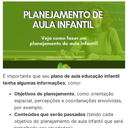
É importante que seu
plano de aula educação infantil
tenha algumas informações
, como:
Objetivos do planejamento
, como orientação
espacial, percepções e coordenações envolvidas,
por exemplo;
Conteúdos que serão passados
(tendo cada
objetivo do planejamento de aula infantil que será