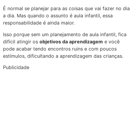
É normal se planejar para as coisas que vai fazer no dia
a dia. Mas quando o assunto é aula infantil, essa
responsabilidade é ainda maior.
Isso porque sem um planejamento de aula infantil, fica
difícil atingir os
objetivos da aprendizagem
e você
pode acabar tendo encontros ruins e com poucos
estímulos, dificultando a aprendizagem das crianças.
Publicidade