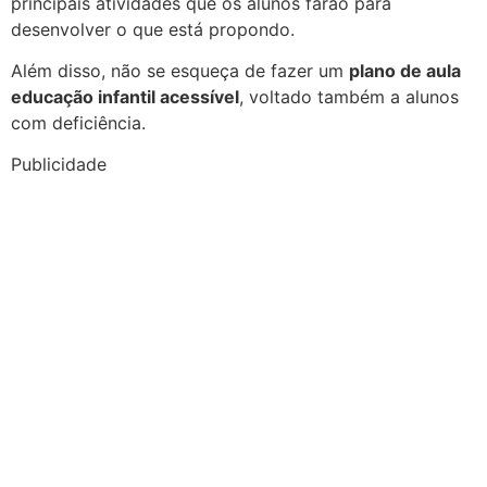
principais atividades que os alunos farão para
desenvolver o que está propondo.
Além disso, não se esqueça de fazer um
plano de aula
educação infantil acessível
, voltado também a alunos
com deficiência.
Publicidade