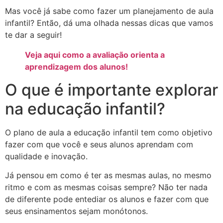
Mas você já sabe como fazer um planejamento de aula
infantil? Então, dá uma olhada nessas dicas que vamos
te dar a seguir!
Veja aqui como a avaliação orienta a
aprendizagem dos alunos!
O que é importante explorar
na educação infantil?
O plano de aula a educação infantil tem como objetivo
fazer com que você e seus alunos aprendam com
qualidade e inovação.
Já pensou em como é ter as mesmas aulas, no mesmo
ritmo e com as mesmas coisas sempre? Não ter nada
de diferente pode entediar os alunos e fazer com que
seus ensinamentos sejam monótonos.