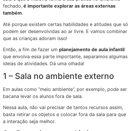
fechado,
é importante explorar as áreas externas
também
.
Até porque existem certas habilidades e atitudes que só
podem ser desenvolvidas ao ar livre. E vamos combinar
que as crianças adoram isso!
Então, a fim de fazer um
planejamento de aula infantil
que envolva essa parte importante, separamos algumas
ideias de atividades. Dá uma olhada!
1 – Sala no ambiente externo
Em aulas como “meio ambiente”, por exemplo, pode ser
bacana levar os alunos fora de sala.
Nessa aula, não vai precisar de tantos recursos assim,
basta retirar os objetos e colocar fora da sala para que
a interação seja melhor.