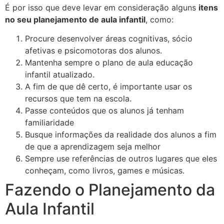
É por isso que deve levar em consideração alguns
itens
no seu planejamento de aula infantil
, como:
Procure desenvolver áreas cognitivas, sócio
afetivas e psicomotoras dos alunos.
Mantenha sempre o plano de aula educação
infantil atualizado.
A fim de que dê certo, é importante usar os
recursos que tem na escola.
Passe conteúdos que os alunos já tenham
familiaridade
Busque informações da realidade dos alunos a fim
de que a aprendizagem seja melhor
Sempre use referências de outros lugares que eles
conheçam, como livros, games e músicas.
Fazendo o Planejamento da
Aula Infantil