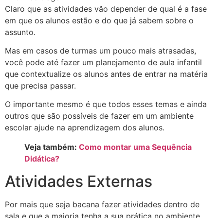
Claro que as atividades vão depender de qual é a fase
em que os alunos estão e do que já sabem sobre o
assunto.
Mas em casos de turmas um pouco mais atrasadas,
você pode até fazer um planejamento de aula infantil
que contextualize os alunos antes de entrar na matéria
que precisa passar.
O importante mesmo é que todos esses temas e ainda
outros que são possíveis de fazer em um ambiente
escolar ajude na aprendizagem dos alunos.
Veja também:
Como montar uma Sequência
Didática?
Atividades Externas
Por mais que seja bacana fazer atividades dentro de
sala e que a maioria tenha a sua prática no ambiente