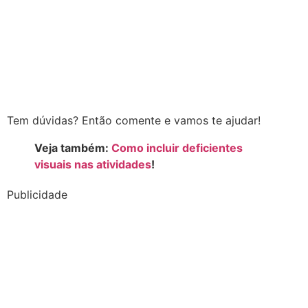
Tem dúvidas? Então comente e vamos te ajudar!
Veja também:
Como incluir deficientes
visuais nas atividades
!
Publicidade