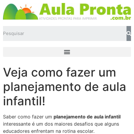
Veja como fazer um
planejamento de aula
infantil!
Saber como fazer um
planejamento de aula infantil
interessante é um dos maiores desafios que alguns
educadores enfrentam na rotina escolar.