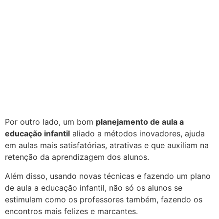
Por outro lado, um bom
planejamento de aula a
educação infantil
aliado a métodos inovadores, ajuda
em aulas mais satisfatórias, atrativas e que auxiliam na
retenção da aprendizagem dos alunos.
Além disso, usando novas técnicas e fazendo um plano
de aula a educação infantil, não só os alunos se
estimulam como os professores também, fazendo os
encontros mais felizes e marcantes.