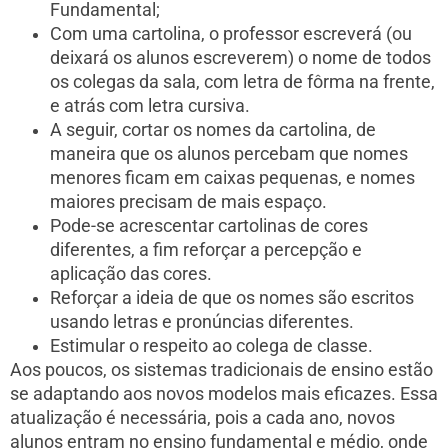
Fundamental;
Com uma cartolina, o professor escreverá (ou
deixará os alunos escreverem) o nome de todos
os colegas da sala, com letra de fôrma na frente,
e atrás com letra cursiva.
A seguir, cortar os nomes da cartolina, de
maneira que os alunos percebam que nomes
menores ficam em caixas pequenas, e nomes
maiores precisam de mais espaço.
Pode-se acrescentar cartolinas de cores
diferentes, a fim reforçar a percepção e
aplicação das cores.
Reforçar a ideia de que os nomes são escritos
usando letras e pronúncias diferentes.
Estimular o respeito ao colega de classe.
Aos poucos, os sistemas tradicionais de ensino estão
se adaptando aos novos modelos mais eficazes. Essa
atualização é necessária, pois a cada ano, novos
alunos entram no ensino fundamental e médio, onde