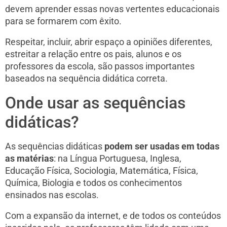
devem aprender essas novas vertentes educacionais
para se formarem com êxito.
Respeitar, incluir, abrir espaço a opiniões diferentes,
estreitar a relação entre os pais, alunos e os
professores da escola, são passos importantes
baseados na sequência didática correta.
Onde usar as sequências
didáticas?
As sequências didáticas
podem ser usadas em todas
as matérias
: na Língua Portuguesa, Inglesa,
Educação Física, Sociologia, Matemática, Física,
Química, Biologia e todos os conhecimentos
ensinados nas escolas.
Com a expansão da internet, e de todos os conteúdos