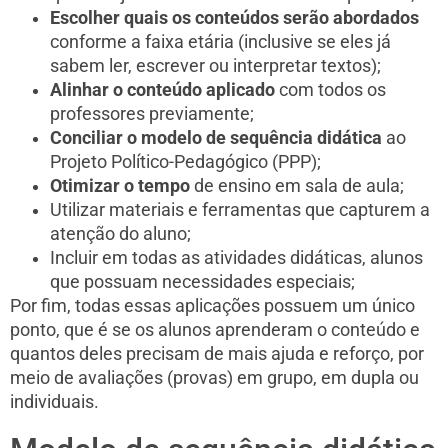
Escolher quais os conteúdos serão abordados
conforme a faixa etária (inclusive se eles já
sabem ler, escrever ou interpretar textos);
Alinhar o conteúdo aplicado
com todos os
professores previamente;
Conciliar o modelo de sequência didática
ao
Projeto Político-Pedagógico (PPP);
Otimizar o tempo
de ensino em sala de aula;
Utilizar materiais e ferramentas que capturem a
atenção do aluno;
Incluir em todas as atividades didáticas, alunos
que possuam necessidades especiais;
Por fim, todas essas aplicações possuem um único
ponto, que é se os alunos aprenderam o conteúdo e
quantos deles precisam de mais ajuda e reforço, por
meio de avaliações (provas) em grupo, em dupla ou
individuais.