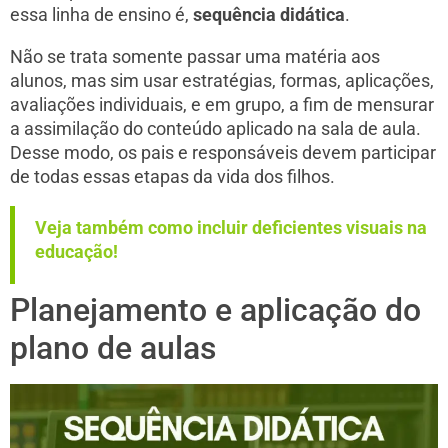
essa linha de ensino é,
sequência didática
.
Não se trata somente passar uma matéria aos
alunos, mas sim usar estratégias, formas, aplicações,
avaliações individuais, e em grupo, a fim de mensurar
a assimilação do conteúdo aplicado na sala de aula.
Desse modo, os pais e responsáveis devem participar
de todas essas etapas da vida dos filhos.
Veja também como incluir deficientes visuais na
educação!
Planejamento e aplicação do
plano de aulas