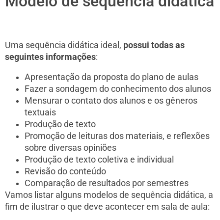
Modelo de sequência didática
Uma sequência didática ideal,
possui todas as
seguintes informações
:
Apresentação da proposta do plano de aulas
Fazer a sondagem do conhecimento dos alunos
Mensurar o contato dos alunos e os gêneros
textuais
Produção de texto
Promoção de leituras dos materiais, e reflexões
sobre diversas opiniões
Produção de texto coletiva e individual
Revisão do conteúdo
Comparação de resultados por semestres
Vamos listar alguns modelos de sequência didática, a
fim de ilustrar o que deve acontecer em sala de aula: