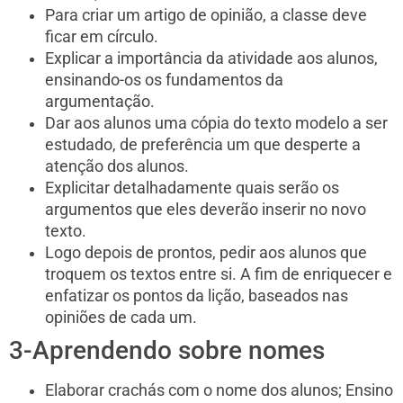
Para criar um artigo de opinião, a classe deve
ficar em círculo.
Explicar a importância da atividade aos alunos,
ensinando-os os fundamentos da
argumentação.
Dar aos alunos uma cópia do texto modelo a ser
estudado, de preferência um que desperte a
atenção dos alunos.
Explicitar detalhadamente quais serão os
argumentos que eles deverão inserir no novo
texto.
Logo depois de prontos, pedir aos alunos que
troquem os textos entre si. A fim de enriquecer e
enfatizar os pontos da lição, baseados nas
opiniões de cada um.
3-Aprendendo sobre nomes
Elaborar crachás com o nome dos alunos; Ensino