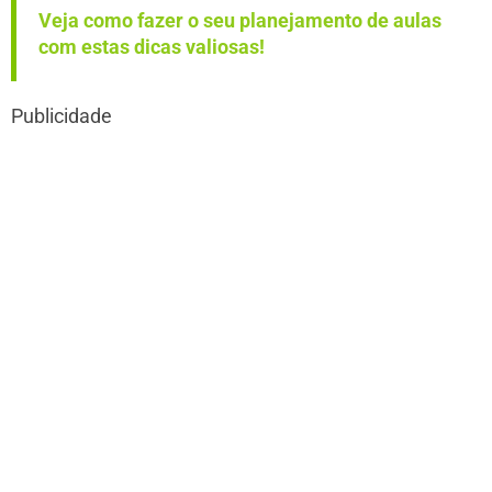
Veja como fazer o seu planejamento de aulas
com estas dicas valiosas!
Publicidade