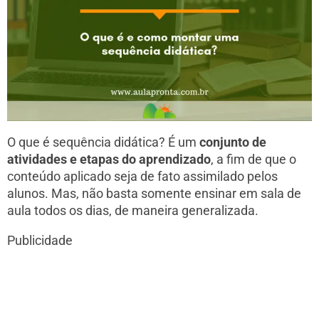
O que é sequência didática? É um
conjunto de
atividades e etapas do aprendizado
, a fim de que o
conteúdo aplicado seja de fato assimilado pelos
alunos. Mas, não basta somente ensinar em sala de
aula todos os dias, de maneira generalizada.
Publicidade