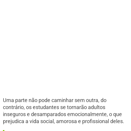
Uma parte não pode caminhar sem outra, do
contrário, os estudantes se tornarão adultos
inseguros e desamparados emocionalmente, o que
prejudica a vida social, amorosa e profissional deles.