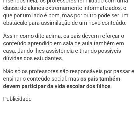
inseridos nela, os professores têm lidado com uma
classe de alunos extremamente informatizados, o
que por um lado é bom, mas por outro pode ser um
obstáculo para assimilação de um novo conteúdo.
Assim como dito acima, os pais devem reforçar o
conteúdo aprendido em sala de aula também em
casa, dando-lhes assistência e tirando possíveis
dúvidas dos estudantes.
Não só os professores são responsáveis por passar e
ensinar o conteúdo social, mas
os pais também
devem participar da vida escolar dos filhos
.
Publicidade