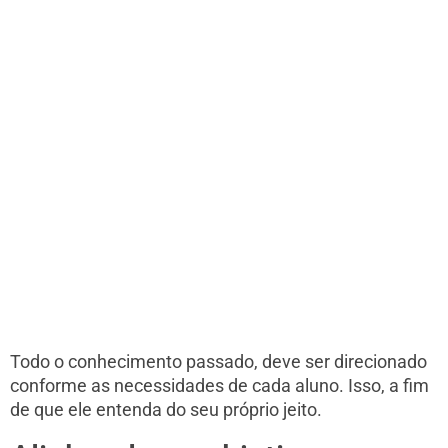
Todo o conhecimento passado, deve ser direcionado
conforme as necessidades de cada aluno. Isso, a fim
de que ele entenda do seu próprio jeito.