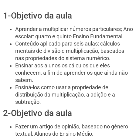
1-Objetivo da aula
Aprender a multiplicar números particulares; Ano
escolar: quarto e quinto Ensino Fundamental.
Conteúdo aplicado para seis aulas: cálculos
mentais de divisão e multiplicação, baseados
nas propriedades do sistema numérico.
Ensinar aos alunos os cálculos que eles
conhecem, a fim de aprender os que ainda não
sabem.
Ensiná-los como usar a propriedade de
distribuição da multiplicação, a adição e a
subtração.
2-Objetivo da aula
Fazer um artigo de opinião, baseado no gênero
textual; Alunos do Ensino Médio.