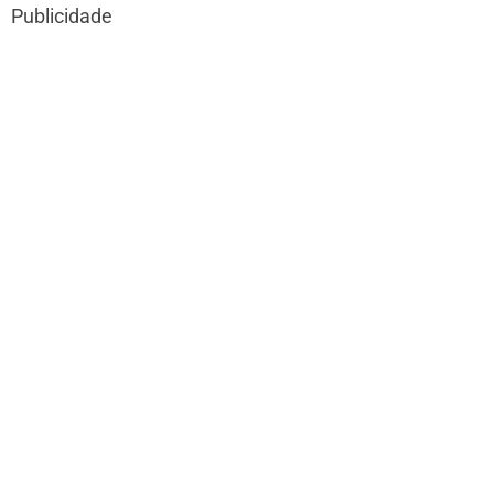
Publicidade