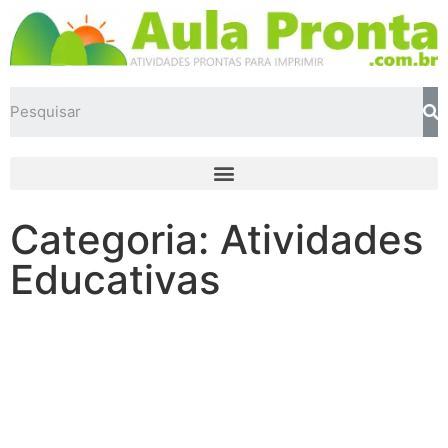
Categoria: Atividades
Educativas