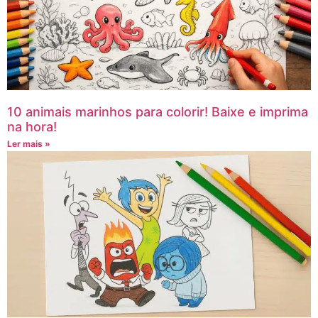
10 animais marinhos para colorir! Baixe e imprima
na hora!
Ler mais »