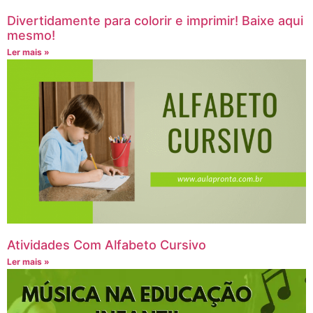
Divertidamente para colorir e imprimir! Baixe aqui
mesmo!
Ler mais »
Atividades Com Alfabeto Cursivo
Ler mais »